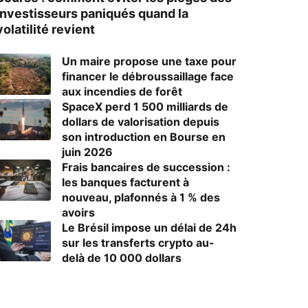
investisseurs paniqués quand la
volatilité revient
Un maire propose une taxe pour
financer le débroussaillage face
aux incendies de forêt
SpaceX perd 1 500 milliards de
dollars de valorisation depuis
son introduction en Bourse en
juin 2026
Frais bancaires de succession :
les banques facturent à
nouveau, plafonnés à 1 % des
avoirs
Le Brésil impose un délai de 24h
sur les transferts crypto au-
delà de 10 000 dollars