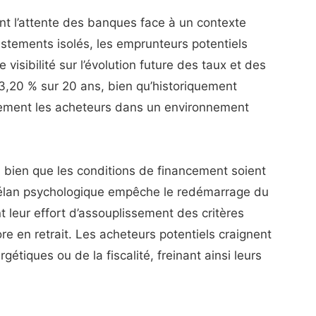
t l’attente des banques face à un contexte
stements isolés, les emprunteurs potentiels
visibilité sur l’évolution future des taux et des
3,20 % sur 20 ans, bien qu’historiquement
inement les acheteurs dans un environnement
 : bien que les conditions de financement soient
 élan psychologique empêche le redémarrage du
 leur effort d’assouplissement des critères
e en retrait. Les acheteurs potentiels craignent
tiques ou de la fiscalité, freinant ainsi leurs